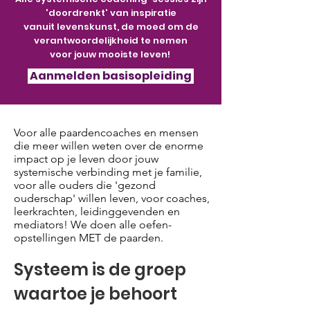
'doordrenkt' van inspiratie
vanuit levenskunst, de moed om de
verantwoordelijkheid te nemen
voor jouw mooiste leven!
Aanmelden basisopleiding
Voor alle paardencoaches en mensen
die meer willen weten over de enorme
impact op je leven door jouw
systemische verbinding met je familie,
voor alle ouders die 'gezond
ouderschap' willen leven, voor coaches,
leerkrachten, leidinggevenden en
mediators! We doen alle oefen-
opstellingen MET de paarden.
Systeem is de groep
waartoe je behoort