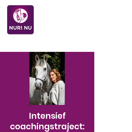
Intensief
coachingstraject: