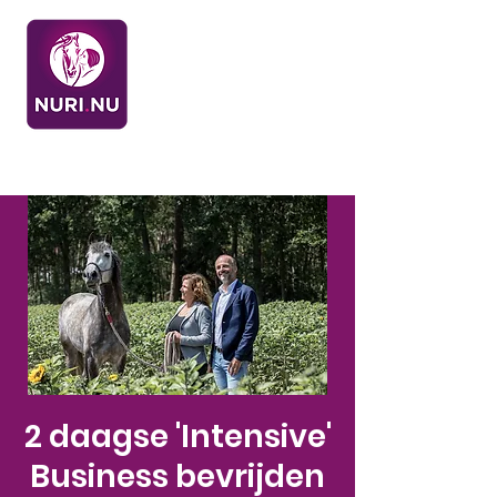
2 daagse 'Intensive'
Business bevrijden