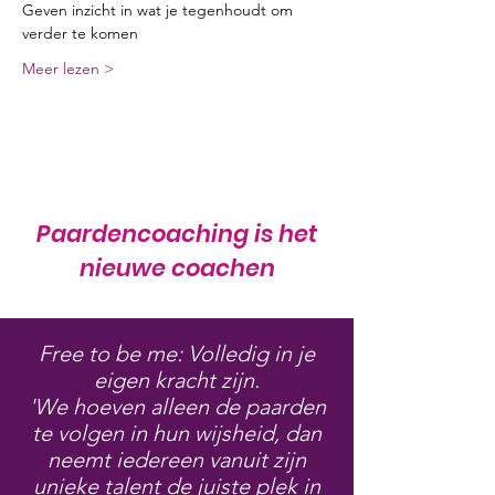
Geven inzicht in wat je tegenhoudt om 
verder te komen
Meer lezen >
Paardencoaching is het
nieuwe coachen
Free to be me: Volledig in je
eigen kracht zijn.
'We hoeven alleen de paarden
te volgen in hun wijsheid, dan
neemt iedereen vanuit zijn
unieke talent de juiste plek in