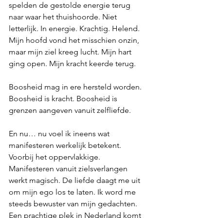
spelden de gestolde energie terug 
naar waar het thuishoorde. Niet 
letterlijk. In energie. Krachtig. Helend. 
Mijn hoofd vond het misschien onzin, 
maar mijn ziel kreeg lucht. Mijn hart 
ging open. Mijn kracht keerde terug.
Boosheid mag in ere hersteld worden. 
Boosheid is kracht. Boosheid is 
grenzen aangeven vanuit zelfliefde.
En nu… nu voel ik ineens wat 
manifesteren werkelijk betekent. 
Voorbij het oppervlakkige. 
Manifesteren vanuit zielsverlangen 
werkt magisch. De liefde daagt me uit 
om mijn ego los te laten. Ik word me 
steeds bewuster van mijn gedachten. 
Een prachtige plek in Nederland komt 