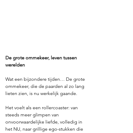
De grote ommekeer, leven tussen 
werelden
Wat een bijzondere tijden… De grote 
ommekeer, die de paarden al zo lang 
lieten zien, is nu werkelijk gaande.
Het voelt als een rollercoaster: van 
steeds meer glimpen van 
onvoorwaardelijke liefde, volledig in 
het NU, naar grillige ego-stukken die 